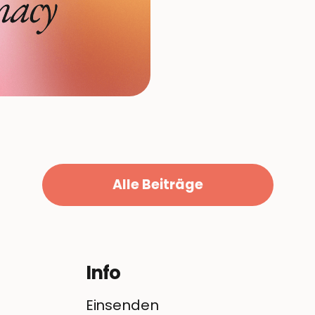
Alle Beiträge
Info
Einsenden