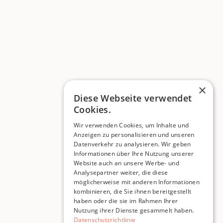
×
Diese Webseite verwendet
Cookies.
Wir verwenden Cookies, um Inhalte und
Anzeigen zu personalisieren und unseren
Datenverkehr zu analysieren. Wir geben
Informationen über Ihre Nutzung unserer
Website auch an unsere Werbe- und
Analysepartner weiter, die diese
möglicherweise mit anderen Informationen
kombinieren, die Sie ihnen bereitgestellt
haben oder die sie im Rahmen Ihrer
Nutzung ihrer Dienste gesammelt haben.
Datenschutzrichtlinie