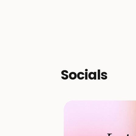
Socials