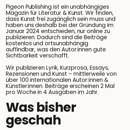
Pigeon Publishing ist ein unabhängiges
Magazin für Literatur & Kunst. Wir finden,
dass Kunst frei zugänglich sein muss und
haben uns deshalb bei der Gründung im
Januar 2024 entschieden, nur online zu
publizieren. Dadurch sind die Beiträge
kostenlos und ortsunabhängig
auffindbar, was den Autor:innen gute
Sichtbarkeit verschafft.
Wir publizieren Lyrik, Kurzprosa, Essays,
Rezensionen und Kunst – mittlerweile von
über 100 internationalen Autor:innen &
Künstler:innen. Beiträge erscheinen 2 Mal
pro Woche in 4 Ausgaben im Jahr.
Was bisher
geschah