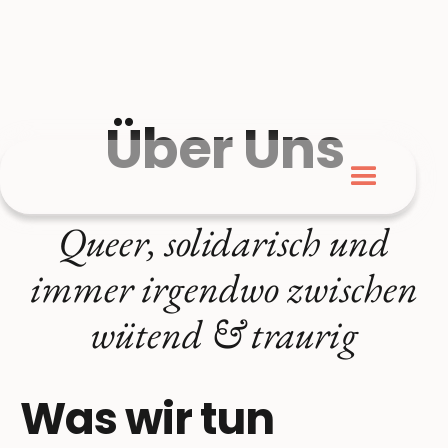
Über Uns
Queer, solidarisch und
immer irgendwo zwischen
wütend & traurig
Was wir tun