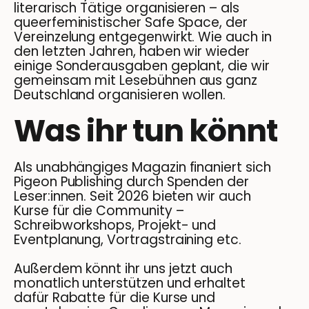
literarisch Tätige organisieren – als
queerfeministischer Safe Space, der
Vereinzelung entgegenwirkt. Wie auch in
den letzten Jahren, haben wir wieder
einige Sonderausgaben geplant, die wir
gemeinsam mit Lesebühnen aus ganz
Deutschland organisieren wollen.
Was ihr tun könnt
Als unabhängiges Magazin finaniert sich
Pigeon Publishing durch Spenden der
Leser:innen. Seit 2026 bieten wir auch
Kurse für die Community –
Schreibworkshops, Projekt- und
Eventplanung, Vortragstraining etc.
Außerdem könnt ihr uns jetzt auch
monatlich unterstützen und erhaltet
dafür Rabatte für die Kurse und