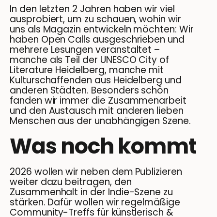
In den letzten 2 Jahren haben wir viel
ausprobiert, um zu schauen, wohin wir
uns als Magazin entwickeln möchten: Wir
haben Open Calls ausgeschrieben und
mehrere Lesungen veranstaltet –
manche als Teil der UNESCO City of
Literature Heidelberg, manche mit
Kulturschaffenden aus Heidelberg und
anderen Städten. Besonders schön
fanden wir immer die Zusammenarbeit
und den Austausch mit anderen lieben
Menschen aus der unabhängigen Szene.
Was noch kommt
2026 wollen wir neben dem Publizieren
weiter dazu beitragen, den
Zusammenhalt in der Indie-Szene zu
stärken. Dafür wollen wir regelmäßige
Community-Treffs für künstlerisch &