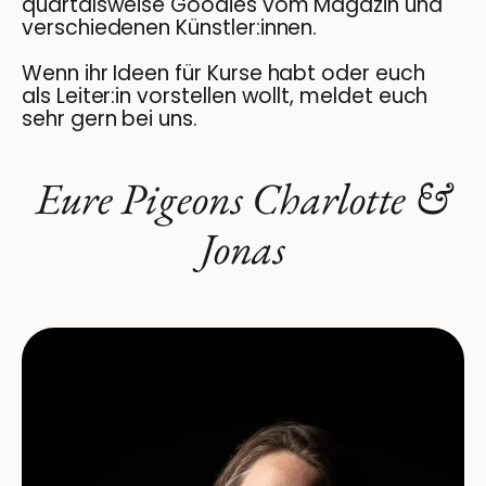
quartalsweise Goodies vom Magazin und
verschiedenen Künstler:innen.
Wenn ihr Ideen für Kurse habt oder euch
als Leiter:in vorstellen wollt, meldet euch
sehr gern bei uns.
Eure Pigeons Charlotte &
Jonas