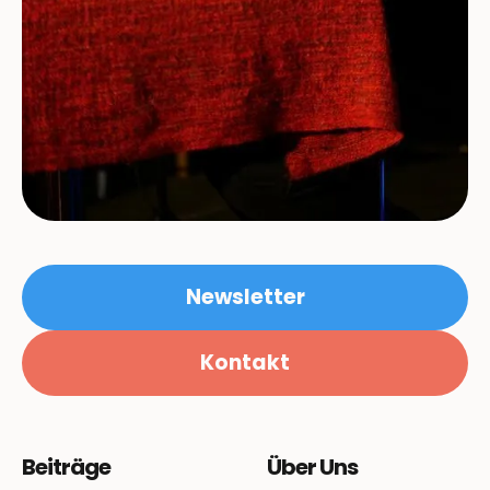
Newsletter
Kontakt
Beiträge
Über Uns