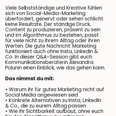
Viele Selbstständige und Kreative fühlen
sich von Social-Media-Marketing
überfordert, genervt oder sehen schlicht
keine Resultate. Der ständige Druck,
Content zu produzieren, präsent zu sein
und im Algorithmus zu bestehen, passt
für viele nicht zu ihrem Alltag oder ihren
Werten. Die gute Nachricht: Marketing
funktioniert auch ohne Insta, LinkedIn &
Co. In dieser Q&A-Session gibt euch
Kommunikationsberaterin Alexandra
Polunin einen Einblick, wie das gehen kann.
Das nimmst du mit:
• Warum ihr für gutes Marketing nicht auf
Social Media angewiesen seid
• Konkrete Alternativen zu Insta, LinkedIn
& Co., die zu eurem Alltag passen
• Wie ihr Sichtbarkeit aufbaut, ohne euch