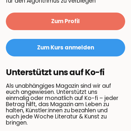
für den Algorithmus zu verbiegen
Zum Profil
Zum Kurs anmelden
Unterstützt uns auf Ko-fi
Als unabhängiges Magazin sind wir auf
euch angewiesen. Unterstützt uns
einmalig oder monatlich auf Ko-fi – jeder
Betrag hilft, das Magazin am Leben zu
halten, Künstler:innen zu bezahlen und
euch jede Woche Literatur & Kunst zu
bringen.