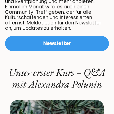
und Eventplanung und mehr anbieten.
Einmal im Monat wird es auch einen
Community-Treff geben, der für alle
Kulturschaffenden und Interessierten
offen ist. Meldet euch für den Newsletter
an, um Updates zu erhalten.
Newsletter
Unser erster Kurs – Q&A
mit Alexandra Polunin