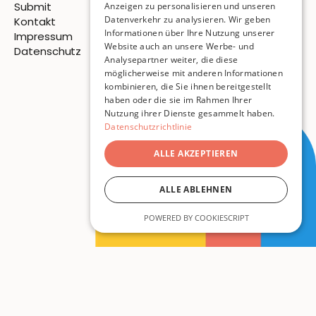
Submit
Anzeigen zu personalisieren und unseren
Datenverkehr zu analysieren. Wir geben
Kontakt
Informationen über Ihre Nutzung unserer
Impressum
Website auch an unsere Werbe- und
Datenschutz
Analysepartner weiter, die diese
möglicherweise mit anderen Informationen
© 2026 Pigeon Publishing
kombinieren, die Sie ihnen bereitgestellt
haben oder die sie im Rahmen Ihrer
ISSN
3054-7814
Nutzung ihrer Dienste gesammelt haben.
Datenschutzrichtlinie
ALLE AKZEPTIEREN
ALLE ABLEHNEN
POWERED BY COOKIESCRIPT