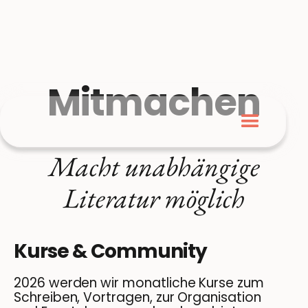
Mitmachen
Macht unabhängige
Literatur möglich
Kurse & Community
2026 werden wir monatliche Kurse zum
Schreiben, Vortragen, zur Organisation