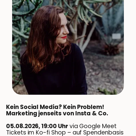
Kein Social Media? Kein Problem!
Marketing jenseits von Insta & Co.
05.08.2026, 19:00 Uhr
via Google Meet
Tickets im Ko-fi Shop – auf Spendenbasis