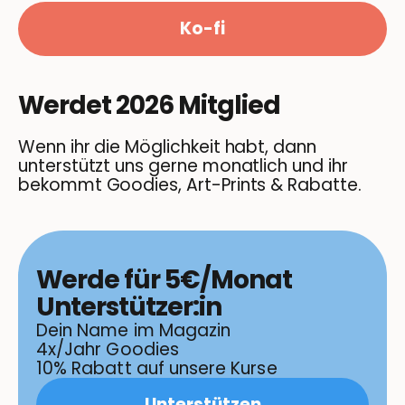
Ko-fi
Werdet 2026 Mitglied
Wenn ihr die Möglichkeit habt, dann
unterstützt uns gerne monatlich und ihr
bekommt Goodies, Art-Prints & Rabatte.
Werde für 5€/Monat
Unterstützer:in
Dein Name im Magazin
4x/Jahr Goodies
10% Rabatt auf unsere Kurse
Unterstützen