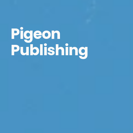
Pigeon
Publishing