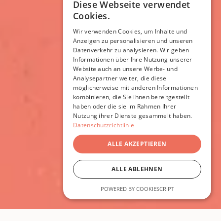
Diese Webseite verwendet
Cookies.
Wir verwenden Cookies, um Inhalte und
Anzeigen zu personalisieren und unseren
Datenverkehr zu analysieren. Wir geben
Informationen über Ihre Nutzung unserer
Website auch an unsere Werbe- und
Analysepartner weiter, die diese
möglicherweise mit anderen Informationen
kombinieren, die Sie ihnen bereitgestellt
haben oder die sie im Rahmen Ihrer
Nutzung ihrer Dienste gesammelt haben.
Datenschutzrichtlinie
ALLE AKZEPTIEREN
ALLE ABLEHNEN
POWERED BY COOKIESCRIPT