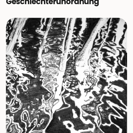
Geschlechterunordnung