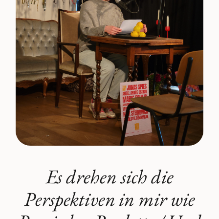
Es drehen sich die
Perspektiven in mir wie