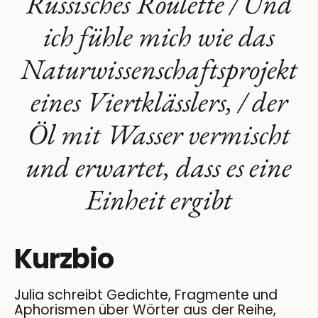
Russisches Roulette / Und
ich fühle mich wie das
Naturwissenschaftsprojekt
eines Viertklässlers, / der
Öl mit Wasser vermischt
und erwartet, dass es eine
Einheit ergibt
Kurzbio
Julia schreibt Gedichte, Fragmente und
Aphorismen über Wörter aus der Reihe,