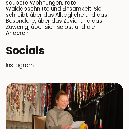
saubere Wohnungen, rote
Waldabschnitte und Einsamkeit. Sie
schreibt über das Alltägliche und das
Besondere, über das Zuviel und das
Zuwenig, über sich selbst und die
Anderen.
Socials
Instagram