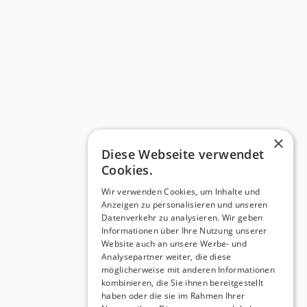
×
Diese Webseite verwendet
Cookies.
Wir verwenden Cookies, um Inhalte und
Anzeigen zu personalisieren und unseren
Datenverkehr zu analysieren. Wir geben
Informationen über Ihre Nutzung unserer
Website auch an unsere Werbe- und
Analysepartner weiter, die diese
möglicherweise mit anderen Informationen
kombinieren, die Sie ihnen bereitgestellt
haben oder die sie im Rahmen Ihrer