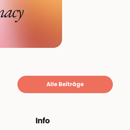
Alle Beiträge
Info