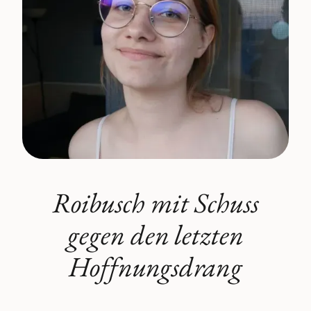
Roibusch mit Schuss
gegen den letzten
Hoffnungsdrang