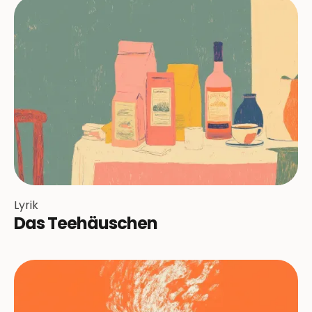
Lyrik
Das Teehäuschen