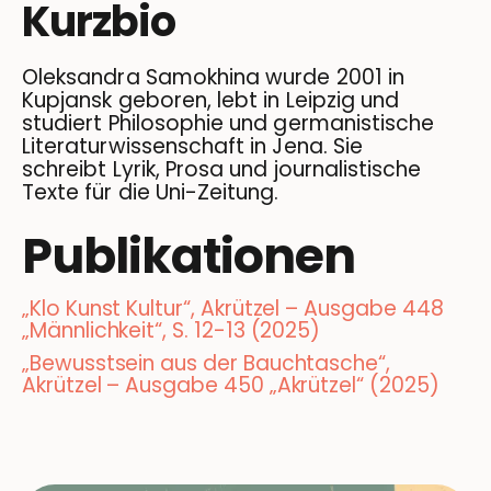
Kurzbio
Oleksandra Samokhina wurde 2001 in
Kupjansk geboren, lebt in Leipzig und
studiert Philosophie und germanistische
Literaturwissenschaft in Jena. Sie
schreibt Lyrik, Prosa und journalistische
Texte für die Uni-Zeitung.
Publikationen
„Klo Kunst Kultur“, Akrützel – Ausgabe 448
„Männlichkeit“, S. 12-13 (2025)
„Bewusstsein aus der Bauchtasche“,
Akrützel – Ausgabe 450 „Akrützel“ (2025)