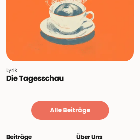
Lyrik
Die Tagesschau
Alle Beiträge
Beiträge
Über Uns