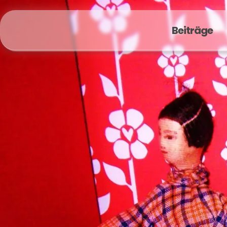
Beiträge