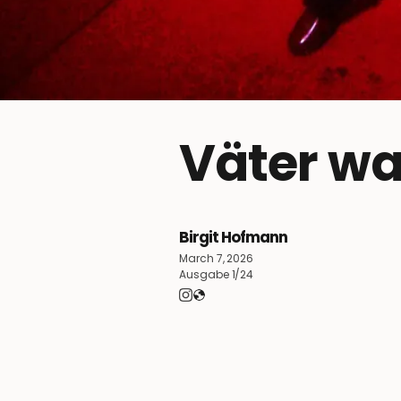
Väter w
Birgit Hofmann
March 7, 2026
Ausgabe 1/24