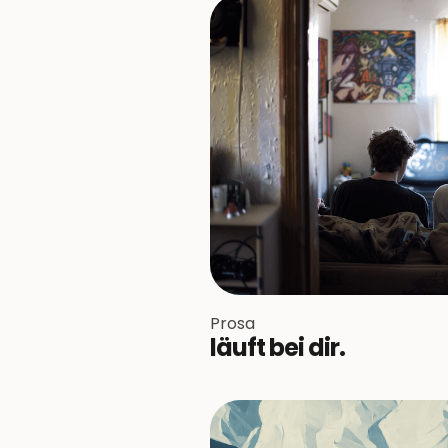
Prosa
läuft bei dir.