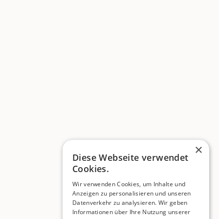
×
Diese Webseite verwendet
Cookies.
Wir verwenden Cookies, um Inhalte und
Anzeigen zu personalisieren und unseren
Datenverkehr zu analysieren. Wir geben
Informationen über Ihre Nutzung unserer