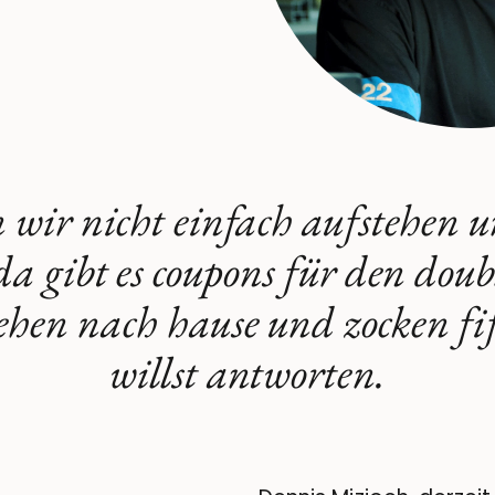
 wir nicht einfach aufstehen 
da gibt es coupons für den doub
ehen nach hause und zocken fi
willst antworten.