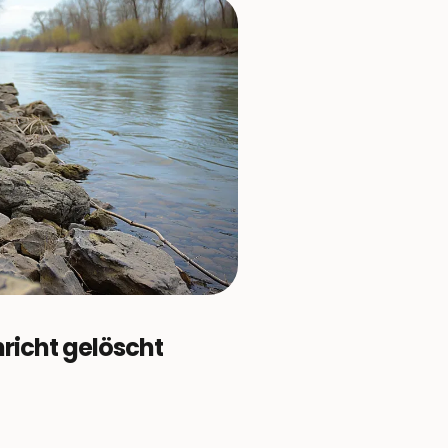
richt gelöscht