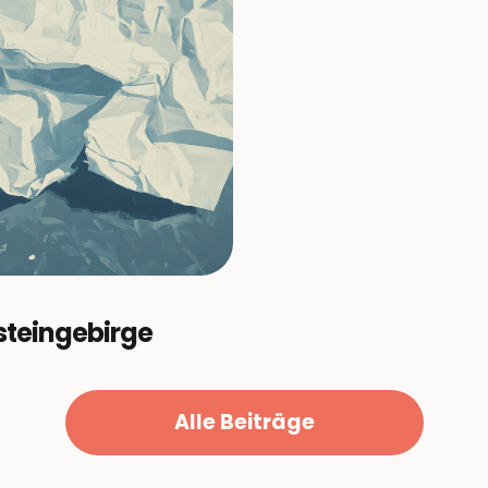
steingebirge
Alle Beiträge