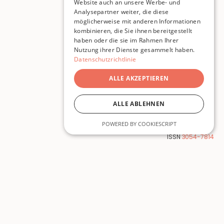
Website auch an unsere Werbe- und
Analysepartner weiter, die diese
möglicherweise mit anderen Informationen
kombinieren, die Sie ihnen bereitgestellt
haben oder die sie im Rahmen Ihrer
Nutzung ihrer Dienste gesammelt haben.
Datenschutzrichtlinie
ALLE AKZEPTIEREN
ALLE ABLEHNEN
POWERED BY COOKIESCRIPT
© 2026 Pigeon Publishing
ISSN
3054-7814