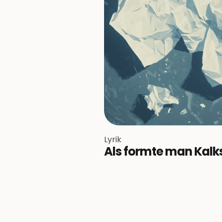
Lyrik
Als formte man Kalk