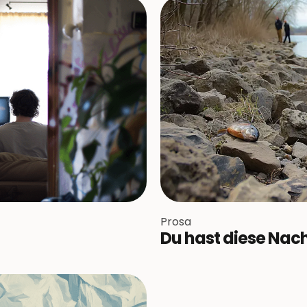
Prosa
Du hast diese Nach