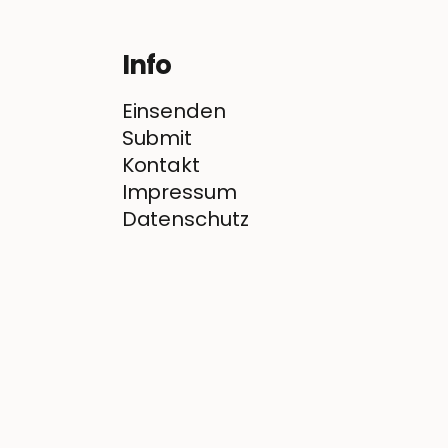
Info
Einsenden
Submit
Kontakt
Impressum
Datenschutz