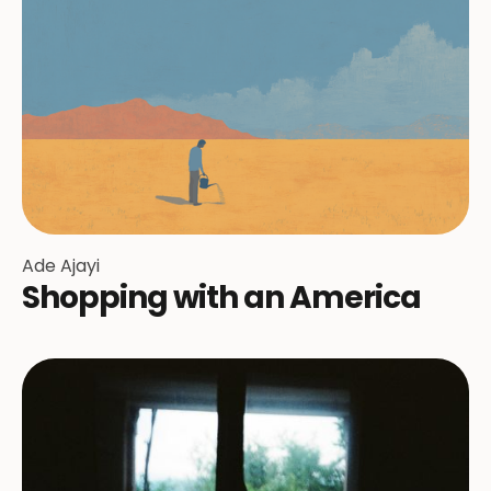
Ade Ajayi
Shopping with an America