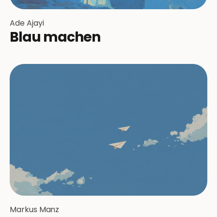
Ade Ajayi
Blau machen
Markus Manz