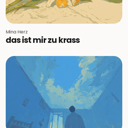
Mina Herz
das ist mir zu krass