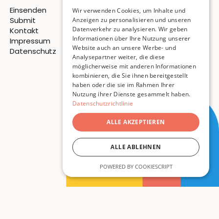
Einsenden
Wir verwenden Cookies, um Inhalte und
Submit
Anzeigen zu personalisieren und unseren
Datenverkehr zu analysieren. Wir geben
Kontakt
Informationen über Ihre Nutzung unserer
Impressum
Website auch an unsere Werbe- und
Datenschutz
Analysepartner weiter, die diese
möglicherweise mit anderen Informationen
© 2026 Pigeon Publishing
kombinieren, die Sie ihnen bereitgestellt
haben oder die sie im Rahmen Ihrer
ISSN
3054-7814
Nutzung ihrer Dienste gesammelt haben.
Datenschutzrichtlinie
ALLE AKZEPTIEREN
ALLE ABLEHNEN
POWERED BY COOKIESCRIPT