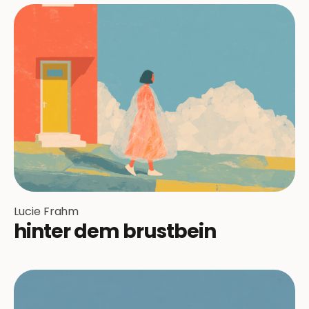
Lucie Frahm
hinter dem brustbein