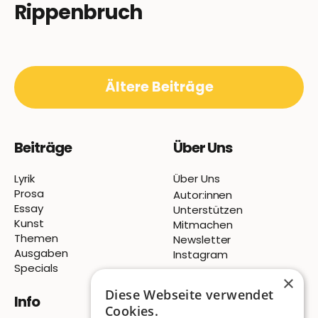
Rippenbruch
Ältere Beiträge
Beiträge
Über Uns
Lyrik
Über Uns
Prosa
Autor:innen
Essay
Unterstützen
Kunst
Mitmachen
Themen
Newsletter
Ausgaben
Instagram
Specials
×
Diese Webseite verwendet
Info
Cookies.