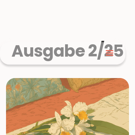
Ausgabe 2/25