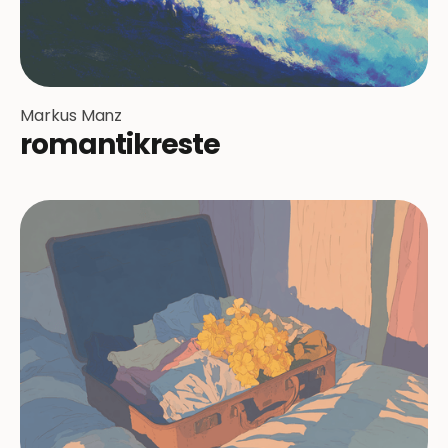
Markus Manz
romantikreste