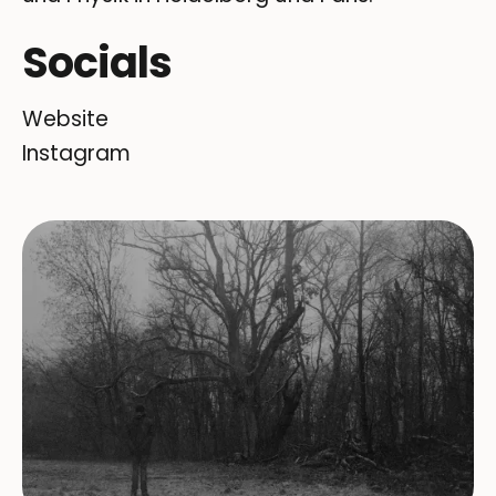
Socials
Website
Instagram