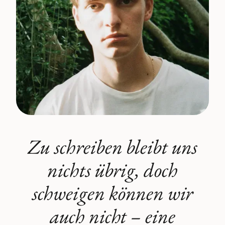
Zu schreiben bleibt uns
nichts übrig, doch
schweigen können wir
auch nicht – eine