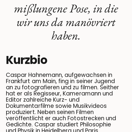
mißlungene Pose, in die
wir uns da manövriert
haben.
Kurzbio
Caspar Hahnemann, aufgewachsen in
Frankfurt am Main, fing in seiner Jugend
an zu fotografieren und zu filmen. Seither
hat er als Regisseur, Kameramann und
Editor zahlreiche Kurz- und
Dokumentarfilme sowie Musikvideos
produziert. Neben seinen Filmen
veröffentlicht er auch Fotostrecken und
Gedichte. Caspar studiert Philosophie
und Physik in Heidelberg und Paris.