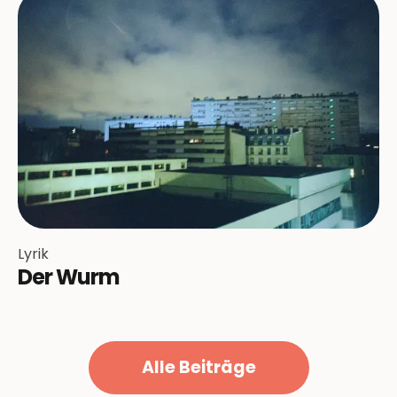
Lyrik
Der Wurm
Alle Beiträge