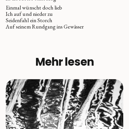
Einmal wünscht doch lieb
Ich auf und nieder zu
Seidenfahl ein Storch
Auf seinem Rundgang ins Gewässer
Mehr lesen