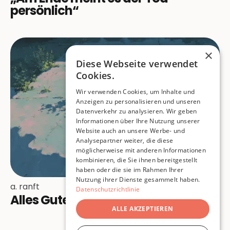
persönlich“
×
Diese Webseite verwendet
Cookies.
Wir verwenden Cookies, um Inhalte und
Anzeigen zu personalisieren und unseren
Datenverkehr zu analysieren. Wir geben
Informationen über Ihre Nutzung unserer
Website auch an unsere Werbe- und
Analysepartner weiter, die diese
möglicherweise mit anderen Informationen
kombinieren, die Sie ihnen bereitgestellt
haben oder die sie im Rahmen Ihrer
Nutzung ihrer Dienste gesammelt haben.
a. ranft
Datenschutzrichtlinie
Alles Gute
ALLE AKZEPTIEREN