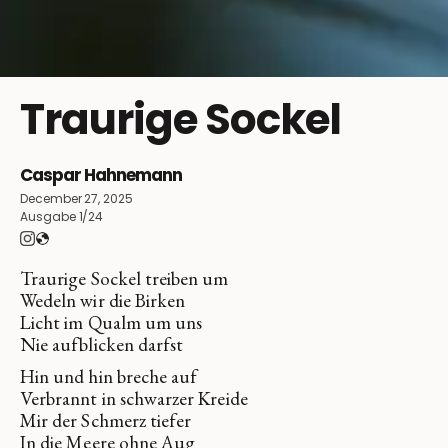
Traurige Sockel
Caspar Hahnemann
December 27, 2025
Ausgabe 1/24
Traurige Sockel treiben um
Wedeln wir die Birken
Licht im Qualm um uns
Nie aufblicken darfst
Hin und hin breche auf
Verbrannt in schwarzer Kreide
Mir der Schmerz tiefer
In die Meere ohne Aug