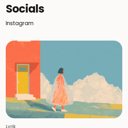
Socials
Instagram
Lyrik