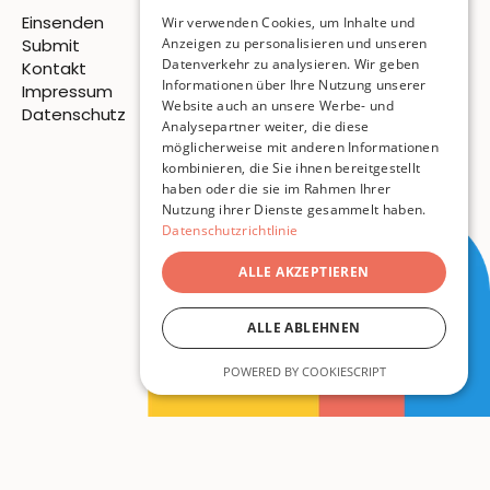
Einsenden
Wir verwenden Cookies, um Inhalte und
Submit
Anzeigen zu personalisieren und unseren
Datenverkehr zu analysieren. Wir geben
Kontakt
Informationen über Ihre Nutzung unserer
Impressum
Website auch an unsere Werbe- und
Datenschutz
Analysepartner weiter, die diese
möglicherweise mit anderen Informationen
© 2026 Pigeon Publishing
kombinieren, die Sie ihnen bereitgestellt
haben oder die sie im Rahmen Ihrer
ISSN
3054-7814
Nutzung ihrer Dienste gesammelt haben.
Datenschutzrichtlinie
ALLE AKZEPTIEREN
ALLE ABLEHNEN
POWERED BY COOKIESCRIPT