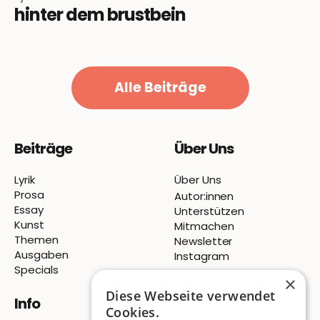
hinter dem brustbein
Alle Beiträge
Beiträge
Über Uns
Lyrik
Über Uns
Prosa
Autor:innen
Essay
Unterstützen
Kunst
Mitmachen
Themen
Newsletter
Ausgaben
Instagram
Specials
×
Diese Webseite verwendet
Info
Cookies.