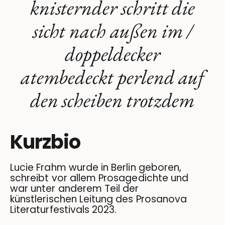
knisternder schritt die
sicht nach außen im /
doppeldecker
atembedeckt perlend auf
den scheiben trotzdem
Kurzbio
Lucie Frahm wurde in Berlin geboren,
schreibt vor allem Prosagedichte und
war unter anderem Teil der
künstlerischen Leitung des Prosanova
Literaturfestivals 2023.