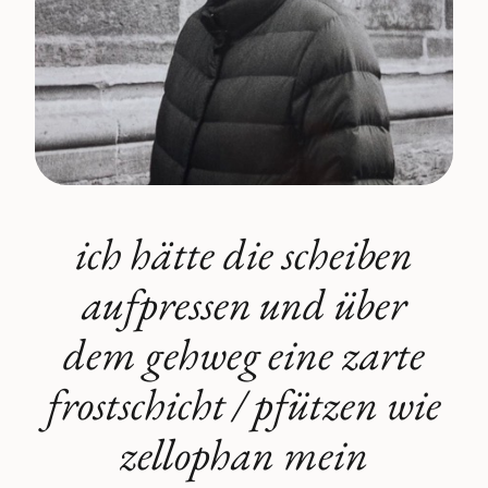
ich hätte die scheiben
aufpressen und über
dem gehweg eine zarte
frostschicht / pfützen wie
zellophan mein