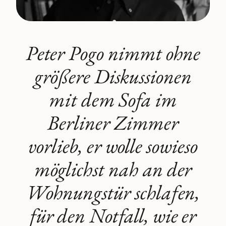
Peter Pogo nimmt ohne
größere Diskussionen
mit dem Sofa im
Berliner Zimmer
vorlieb, er wolle sowieso
möglichst nah an der
Wohnungstür schlafen,
für den Notfall, wie er