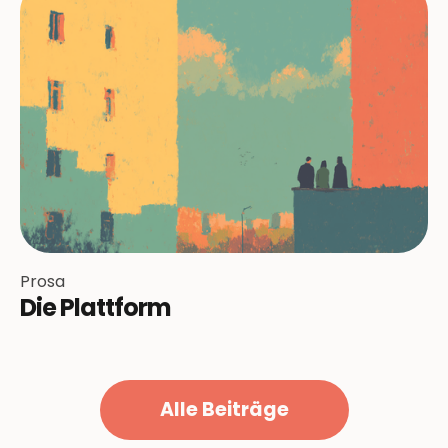
Prosa
Die Plattform
Alle Beiträge