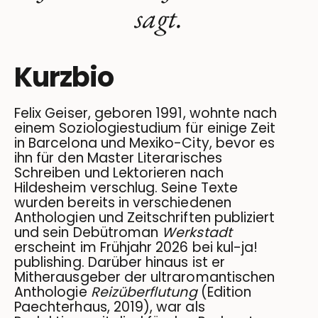
sagt.
Kurzbio
Felix Geiser, geboren 1991, wohnte nach
einem Soziologiestudium für einige Zeit
in Barcelona und Mexiko-City, bevor es
ihn für den Master Literarisches
Schreiben und Lektorieren nach
Hildesheim verschlug. Seine Texte
wurden bereits in verschiedenen
Anthologien und Zeitschriften publiziert
und sein Debütroman
Werkstadt
erscheint im Frühjahr 2026 bei kul-ja!
publishing. Darüber hinaus ist er
Mitherausgeber der ultraromantischen
Anthologie
Reizüberflutung
(Edition
Paechterhaus, 2019), war als