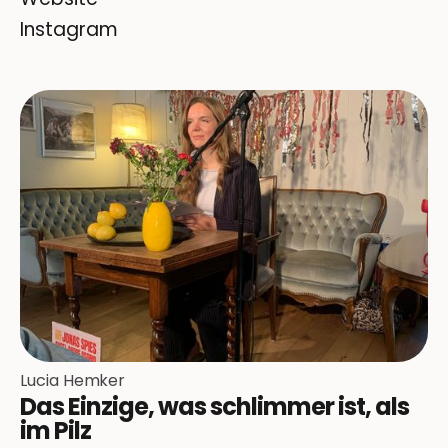
Instagram
Lucia Hemker
Das Einzige, was schlimmer ist, als
im Pilz