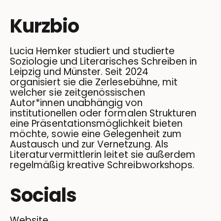
Kurzbio
Lucia Hemker studiert und studierte
Soziologie und Literarisches Schreiben in
Leipzig und Münster. Seit 2024
organisiert sie die Zerlesebühne, mit
welcher sie zeitgenössischen
Autor*innen unabhängig von
institutionellen oder formalen Strukturen
eine Präsentationsmöglichkeit bieten
möchte, sowie eine Gelegenheit zum
Austausch und zur Vernetzung. Als
Literaturvermittlerin leitet sie außerdem
regelmäßig kreative Schreibworkshops.
Socials
Website