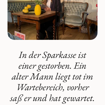
In der Sparkasse ist
einer gestorben. Ein
alter Mann liegt tot im
Wartebereich, vorher
saß er und hat gewartet.