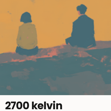
2700 kelvin