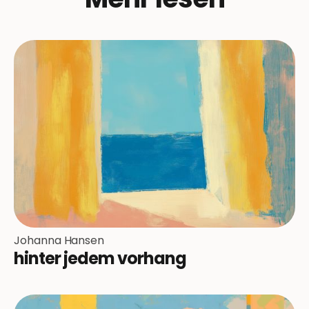
Johanna Hansen
hinter jedem vorhang