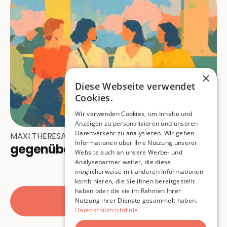
×
Diese Webseite verwendet
Cookies.
Wir verwenden Cookies, um Inhalte und
Anzeigen zu personalisieren und unseren
Datenverkehr zu analysieren. Wir geben
MAXI THERESA
Informationen über Ihre Nutzung unserer
gegenüber
Website auch an unsere Werbe- und
Analysepartner weiter, die diese
möglicherweise mit anderen Informationen
kombinieren, die Sie ihnen bereitgestellt
haben oder die sie im Rahmen Ihrer
Alle Beiträge
Nutzung ihrer Dienste gesammelt haben.
Datenschutzrichtlinie