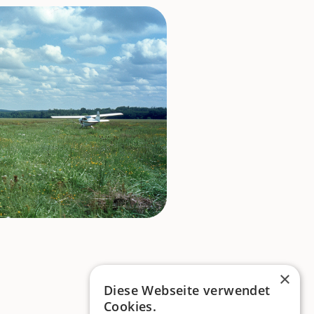
×
Diese Webseite verwendet
Cookies.