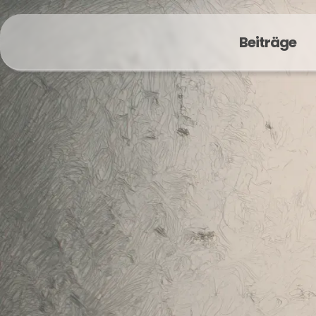
Beiträge