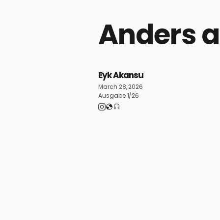
Anders a
Eyk Akansu
March 28, 2026
Ausgabe 1/26