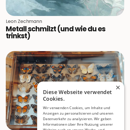
Leon Zechmann
Metall schmilzt (und wie du es
trinkst)
×
Diese Webseite verwendet
Cookies.
Wir verwenden Cookies, um Inhalte und
Anzeigen zu personalisieren und unseren
Datenverkehr zu analysieren. Wir geben
Informationen über Ihre Nutzung unserer
Website auch an unsere Werbe- und