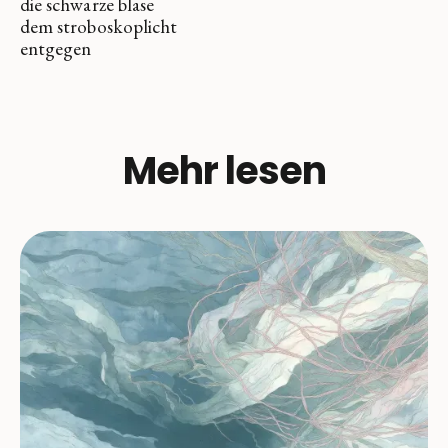
die schwarze blase
dem stroboskoplicht
entgegen
Mehr lesen