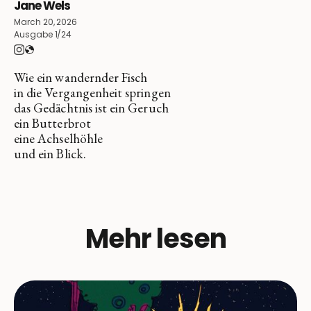
Jane Wels
March 20, 2026
Ausgabe 1/24
Wie ein wandernder Fisch
in die Vergangenheit springen
das Gedächtnis ist ein Geruch
ein Butterbrot
eine Achselhöhle
und ein Blick.
Mehr lesen