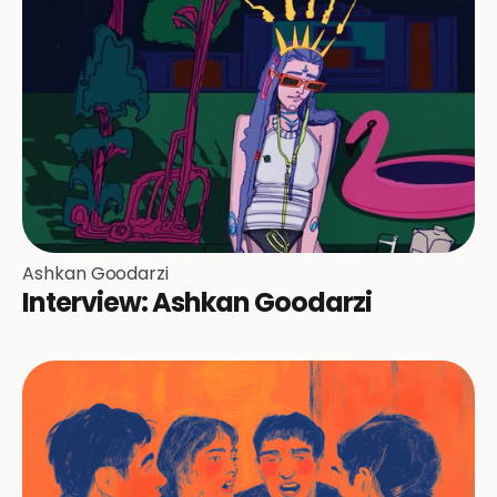
Ashkan Goodarzi
Interview: Ashkan Goodarzi