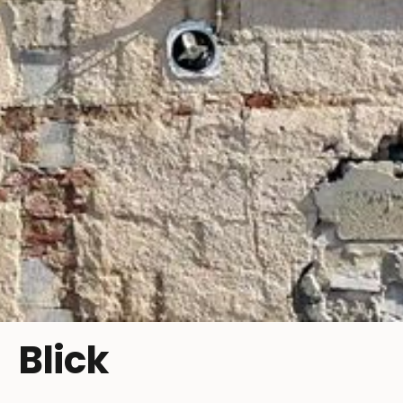
Blick