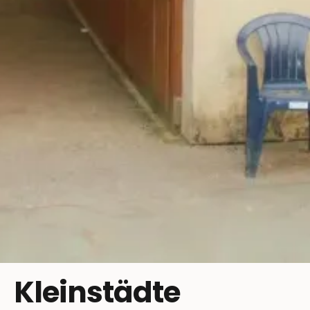
Kleinstädte