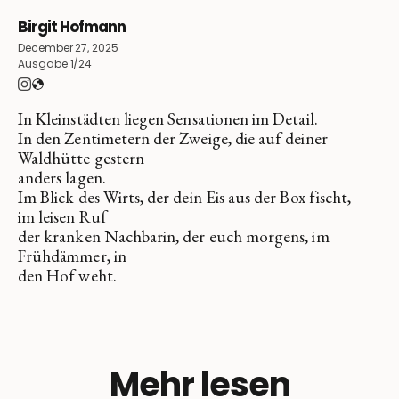
Birgit Hofmann
December 27, 2025
Ausgabe 1/24
In Kleinstädten liegen Sensationen im Detail.
In den Zentimetern der Zweige, die auf deiner
Waldhütte gestern
anders lagen.
Im Blick des Wirts, der dein Eis aus der Box fischt,
im leisen Ruf
der kranken Nachbarin, der euch morgens, im
Frühdämmer, in
den Hof weht.
Mehr lesen