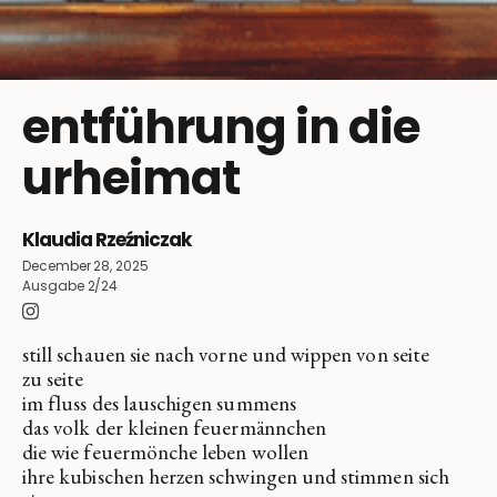
entführung in die
urheimat
Klaudia Rzeźniczak
December 28, 2025
Ausgabe 2/24
still schauen sie nach vorne und wippen von seite
zu seite
im fluss des lauschigen summens
das volk der kleinen feuermännchen
die wie feuermönche leben wollen
ihre kubischen herzen schwingen und stimmen sich