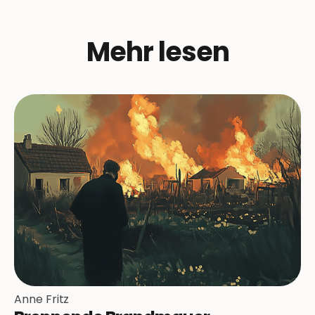
Mehr lesen
Anne Fritz