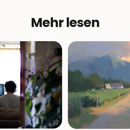
Mehr lesen