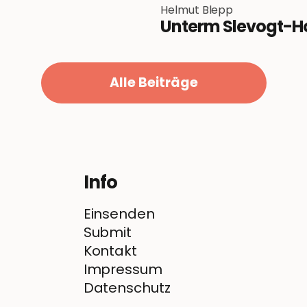
Helmut Blepp
Unterm Slevogt-H
Alle Beiträge
Info
Einsenden
Submit
Kontakt
Impressum
Datenschutz