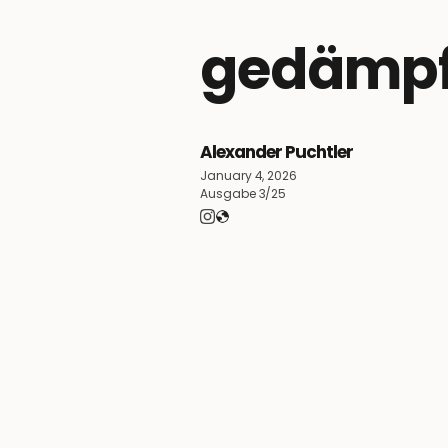
gedämpft
Alexander Puchtler
January 4, 2026
Ausgabe 3/25