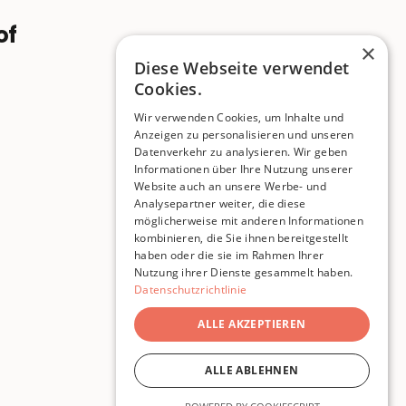
of
×
Diese Webseite verwendet
Cookies.
Wir verwenden Cookies, um Inhalte und
Anzeigen zu personalisieren und unseren
Datenverkehr zu analysieren. Wir geben
Informationen über Ihre Nutzung unserer
Website auch an unsere Werbe- und
Analysepartner weiter, die diese
möglicherweise mit anderen Informationen
kombinieren, die Sie ihnen bereitgestellt
haben oder die sie im Rahmen Ihrer
Nutzung ihrer Dienste gesammelt haben.
Datenschutzrichtlinie
ALLE AKZEPTIEREN
ALLE ABLEHNEN