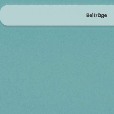
Beiträge