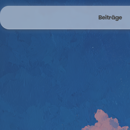
Beiträge