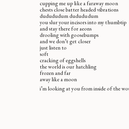
cupping me up like a faraway moon
chests close batter headed vibrations
dudududum dudududum
you slur your incisors into my thumbtip
and stay there for aeons
drooling with goosebumps
and we don’t get closer
just listen to
soft
cracking of eggshells
the world is our hatchling
frozen and far
away like a moon
i’m looking at you from inside of the w