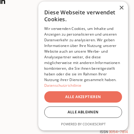
ln
×
Diese Webseite verwendet
Cookies.
Wir verwenden Cookies, um Inhalte und
Anzeigen zu personalisieren und unseren
Datenverkehr zu analysieren. Wir geben
Informationen über Ihre Nutzung unserer
Website auch an unsere Werbe- und
Analysepartner weiter, die diese
möglicherweise mit anderen Informationen
kombinieren, die Sie ihnen bereitgestellt
haben oder die sie im Rahmen Ihrer
Nutzung ihrer Dienste gesammelt haben.
Datenschutzrichtlinie
ALLE AKZEPTIEREN
ALLE ABLEHNEN
POWERED BY COOKIESCRIPT
© 2026 Pigeon Publishing
ISSN
3054-7814