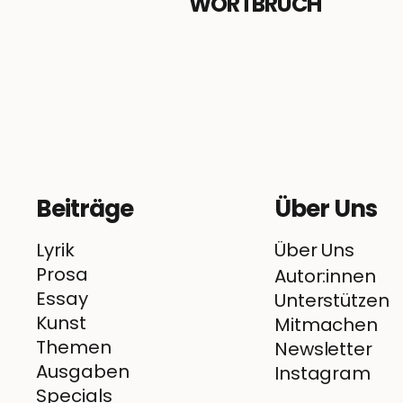
WORTBRUCH
Beiträge
Über Uns
Lyrik
Über Uns
Prosa
Autor:innen
Essay
Unterstützen
Kunst
Mitmachen
Themen
Newsletter
Ausgaben
Instagram
Specials