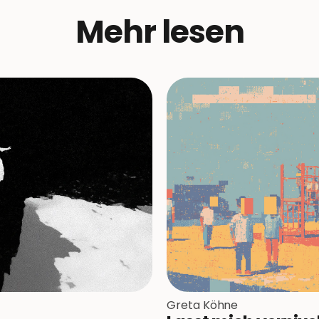
Mehr lesen
Greta Köhne