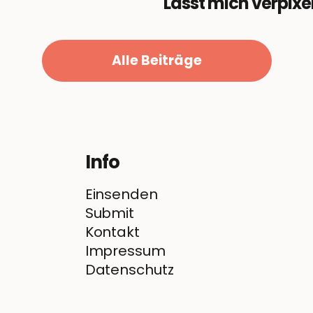
Lasst mich verpixe
Alle Beiträge
Info
Einsenden
Submit
Kontakt
Impressum
Datenschutz