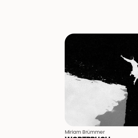
Miriam Brümmer