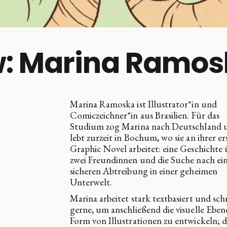
w: Marina Ramo
Marina Ramoska ist Illustrator*in und
Comiczeichner*in aus Brasilien. Für das
Studium zog Marina nach Deutschland 
lebt zurzeit in Bochum, wo sie an ihrer er
Graphic Novel arbeitet: eine Geschichte 
zwei Freundinnen und die Suche nach ei
sicheren Abtreibung in einer geheimen
Unterwelt.
Marina arbeitet stark textbasiert und sch
gerne, um anschließend die visuelle Eben
Form von Illustrationen zu entwickeln; 