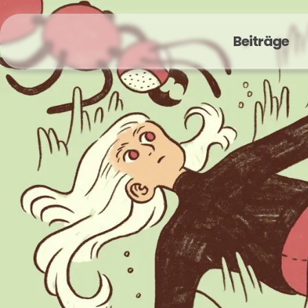
Beiträge