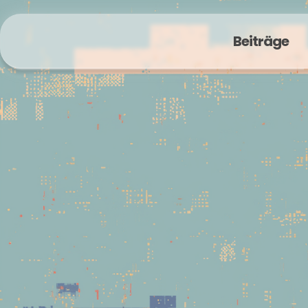
Beiträge