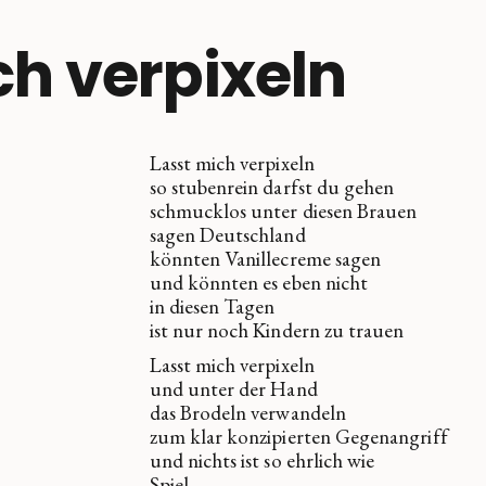
ch verpixeln
Lasst mich verpixeln
so stubenrein darfst du gehen
schmucklos unter diesen Brauen
sagen Deutschland
könnten Vanillecreme sagen
und könnten es eben nicht
in diesen Tagen
ist nur noch Kindern zu trauen
Lasst mich verpixeln
und unter der Hand
das Brodeln verwandeln
zum klar konzipierten Gegenangriff
und nichts ist so ehrlich wie
Spiel