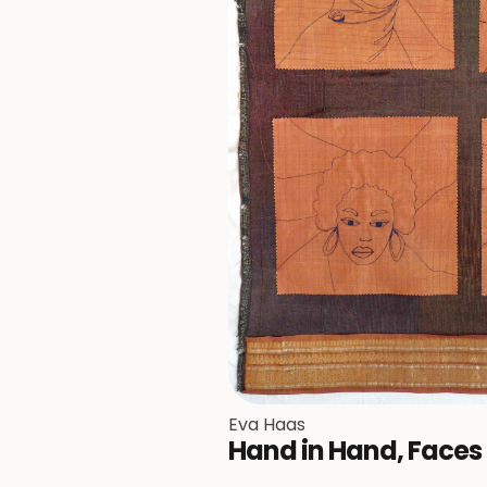
Eva Haas
Hand in Hand, Faces 