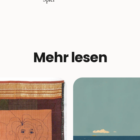
Mehr lesen