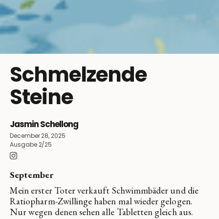
Schmelzende
Steine
Jasmin Schellong
December 28, 2025
Ausgabe 2/25
September
Mein erster Toter verkauft Schwimmbäder und die
Ratiopharm-Zwillinge haben mal wieder gelogen.
Nur wegen denen sehen alle Tabletten gleich aus.