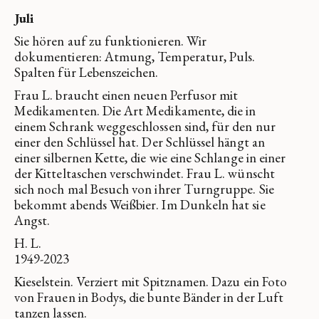
Juli
Sie hören auf zu funktionieren. Wir
dokumentieren: Atmung, Temperatur, Puls.
Spalten für Lebenszeichen.
Frau L. braucht einen neuen Perfusor mit
Medikamenten. Die Art Medikamente, die in
einem Schrank weggeschlossen sind, für den nur
einer den Schlüssel hat. Der Schlüssel hängt an
einer silbernen Kette, die wie eine Schlange in einer
der Kitteltaschen verschwindet. Frau L. wünscht
sich noch mal Besuch von ihrer Turngruppe. Sie
bekommt abends Weißbier. Im Dunkeln hat sie
Angst.
H. L.
1949-2023
Kieselstein. Verziert mit Spitznamen. Dazu ein Foto
von Frauen in Bodys, die bunte Bänder in der Luft
tanzen lassen.