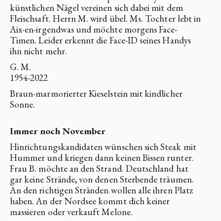
künstlichen Nägel vereinen sich dabei mit dem
Fleischsaft. Herrn M. wird übel. Ms. Tochter lebt in
Aix-en-irgendwas und möchte morgens Face-
Timen. Leider erkennt die Face-ID seines Handys
ihn nicht mehr.
G. M.
1954-2022
Braun-marmorierter Kieselstein mit kindlicher
Sonne.
Immer noch November
Hinrichtungskandidaten wünschen sich Steak mit
Hummer und kriegen dann keinen Bissen runter.
Frau B. möchte an den Strand. Deutschland hat
gar keine Strände, von denen Sterbende träumen.
An den richtigen Stränden wollen alle ihren Platz
haben. An der Nordsee kommt dich keiner
massieren oder verkauft Melone.