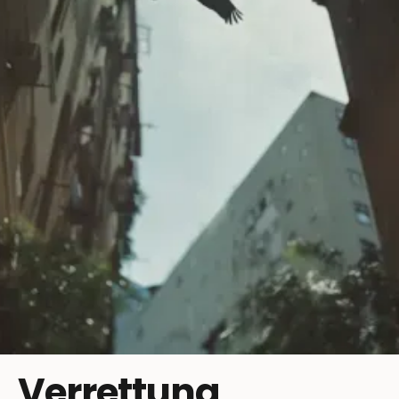
Verrettung