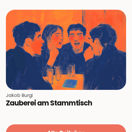
Jakob Burgi
Zauberei am Stammtisch