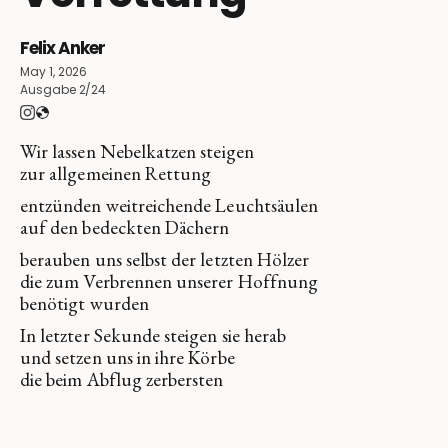
Felix Anker
May 1, 2026
Ausgabe 2/24
Wir lassen Nebelkatzen steigen
zur allgemeinen Rettung
entzünden weitreichende Leuchtsäulen
auf den bedeckten Dächern
berauben uns selbst der letzten Hölzer
die zum Verbrennen unserer Hoffnung
benötigt wurden
In letzter Sekunde steigen sie herab
und setzen uns in ihre Körbe
die beim Abflug zerbersten