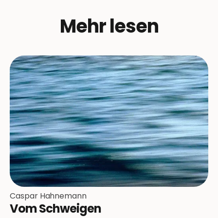
Mehr lesen
Caspar Hahnemann
Vom Schweigen