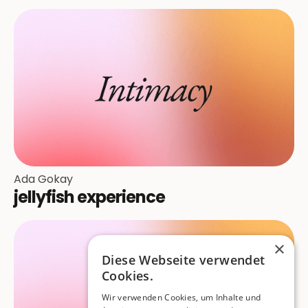
Ada Gokay
jellyfish experience
×
Diese Webseite verwendet
Cookies.
Wir verwenden Cookies, um Inhalte und