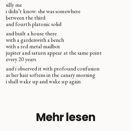
silly me
i didn’t know: she was somewhere
between the third
and fourth platonic solid
and built a house there
with a gardenwith a bench
with a red metal mailbox
jupiter and saturn appear at the same point
every 20 years
and i observed it with profound confusion
as her hair softens in the canary morning
i shall wake up and wake up again
Mehr lesen