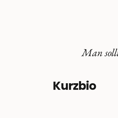
Man sollt
Kurzbio