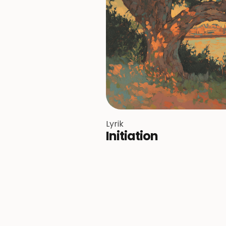
Lyrik
Initiation