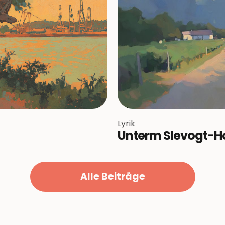
Lyrik
Unterm Slevogt-H
Alle Beiträge