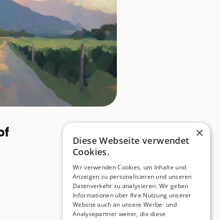
of
×
Diese Webseite verwendet
Cookies.
Wir verwenden Cookies, um Inhalte und
Anzeigen zu personalisieren und unseren
Datenverkehr zu analysieren. Wir geben
Informationen über Ihre Nutzung unserer
Website auch an unsere Werbe- und
Analysepartner weiter, die diese