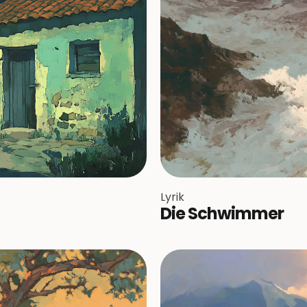
Lyrik
Die Schwimmer