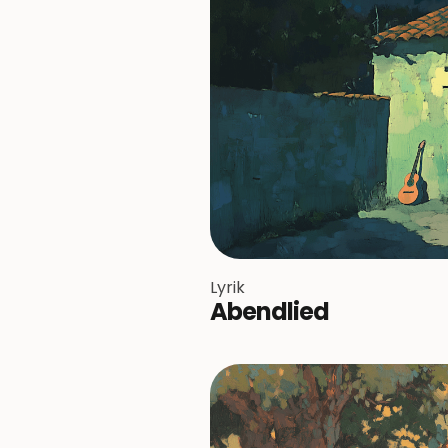
Lyrik
Abendlied