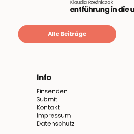
Klaudia Rzeźniczak
entführung in die 
Alle Beiträge
Info
Einsenden
Submit
Kontakt
Impressum
Datenschutz