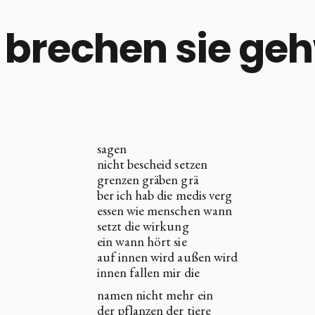
 brechen sie ge
sagen
nicht bescheid setzen
grenzen gräben grä
ber ich hab die medis verg
essen wie menschen wann
setzt die wirkung
ein wann hört sie
auf innen wird außen wird
innen fallen mir die
namen nicht mehr ein
der pflanzen der tiere