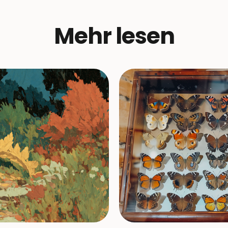
Mehr lesen