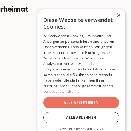
urheimat
×
Diese Webseite verwendet
Cookies.
Wir verwenden Cookies, um Inhalte und
Anzeigen zu personalisieren und unseren
Datenverkehr zu analysieren. Wir geben
Informationen über Ihre Nutzung unserer
Website auch an unsere Werbe- und
Analysepartner weiter, die diese
möglicherweise mit anderen Informationen
kombinieren, die Sie ihnen bereitgestellt
haben oder die sie im Rahmen Ihrer
Nutzung ihrer Dienste gesammelt haben.
Datenschutzrichtlinie
ALLE AKZEPTIEREN
ALLE ABLEHNEN
POWERED BY COOKIESCRIPT
© 2026 Pigeon Publishing