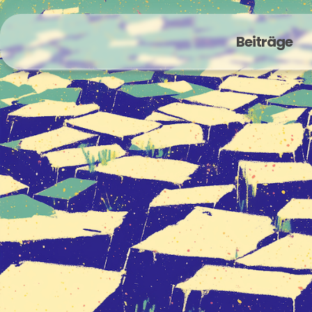
Beiträge