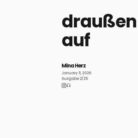
draußen
auf
Mina Herz
January 11, 2026
Ausgabe 2/25