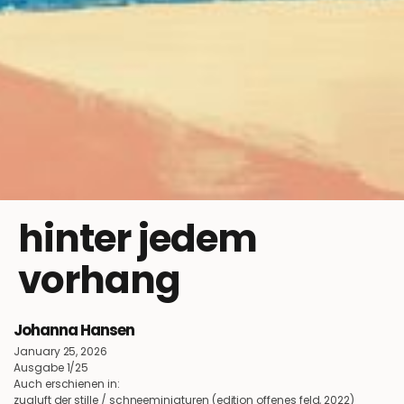
hinter jedem
vorhang
Johanna Hansen
January 25, 2026
Ausgabe 1/25
Auch erschienen in:
zugluft der stille / schneeminiaturen (edition offenes feld, 2022)