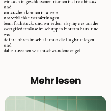
wir auch in geschlossenen räumen ins freie hinaus
und
eintauchen können in unsere
unsterblichkeitsermittlungen
beim frühstück. und wir reden. als ginge es um die
zwergfledermäuse im schuppen hinterm haus. und
wie
sie ihre ohren im schlaf unter die flughaut legen
und
dabei aussehen wie entschwundene engel
Mehr lesen