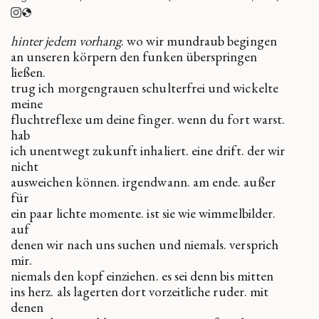
hinter jedem vorhang
. wo wir mundraub begingen
an unseren körpern den funken überspringen
ließen.
trug ich morgengrauen schulterfrei und wickelte
meine
fluchtreflexe um deine finger. wenn du fort warst.
hab
ich unentwegt zukunft inhaliert. eine drift. der wir
nicht
ausweichen können. irgendwann. am ende. außer
für
ein paar lichte momente. ist sie wie wimmelbilder.
auf
denen wir nach uns suchen und niemals. versprich
mir.
niemals den kopf einziehen. es sei denn bis mitten
ins herz. als lagerten dort vorzeitliche ruder. mit
denen