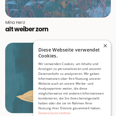
Mina Herz
alt weiber zorn
×
Diese Webseite verwendet
Cookies.
Wir verwenden Cookies, um Inhalte und
Anzeigen zu personalisieren und unseren
Datenverkehr zu analysieren. Wir geben
Informationen über Ihre Nutzung unserer
Website auch an unsere Werbe- und
Analysepartner weiter, die diese
möglicherweise mit anderen Informationen
kombinieren, die Sie ihnen bereitgestellt
haben oder die sie im Rahmen Ihrer
Nutzung ihrer Dienste gesammelt haben.
Datenschutzrichtlinie