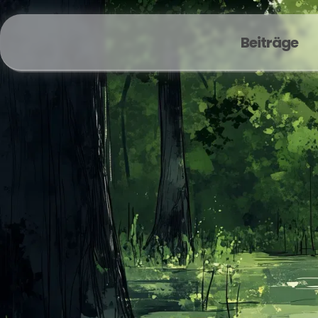
Beiträge