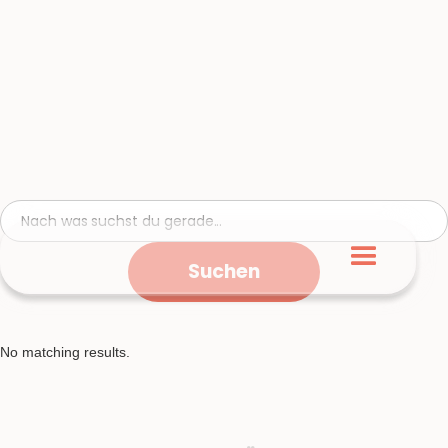
No matching results.