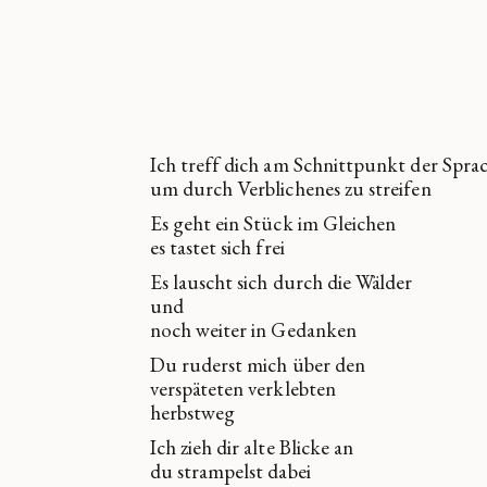
Ich treff dich am Schnittpunkt der Spra
um durch Verblichenes zu streifen
Es geht ein Stück im Gleichen
es tastet sich frei
Es lauscht sich durch die Wälder
und
noch weiter in Gedanken
Du ruderst mich über den
verspäteten verklebten
herbstweg
Ich zieh dir alte Blicke an
du strampelst dabei