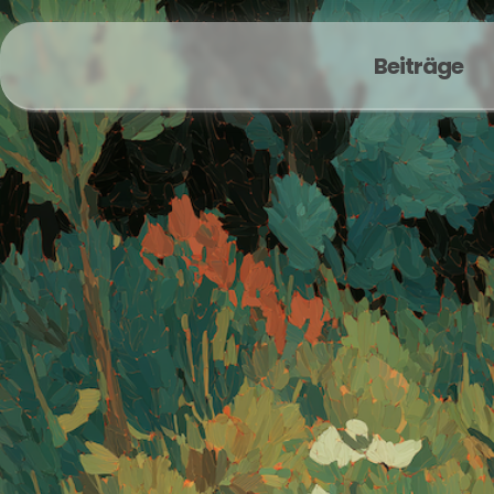
Beiträge