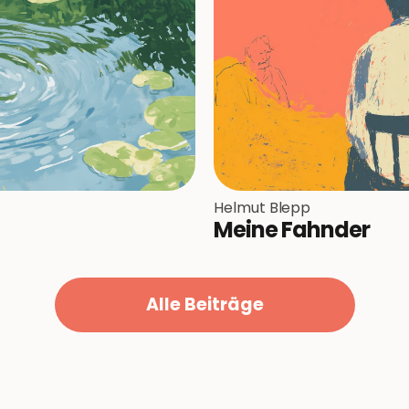
Helmut Blepp
Meine Fahnder
Alle Beiträge