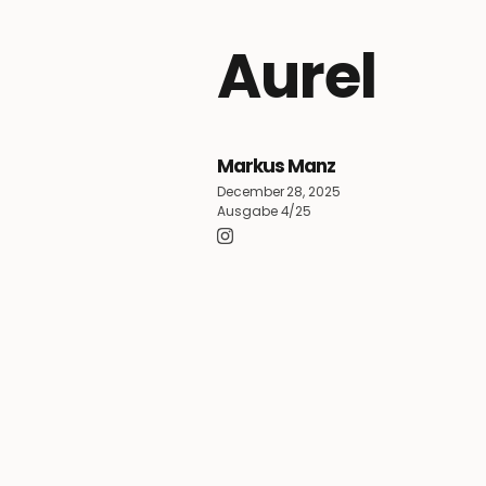
Aurel
Markus Manz
December 28, 2025
Ausgabe 4/25