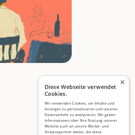
×
Diese Webseite verwendet
Cookies.
Wir verwenden Cookies, um Inhalte und
Anzeigen zu personalisieren und unseren
Datenverkehr zu analysieren. Wir geben
Informationen über Ihre Nutzung unserer
Website auch an unsere Werbe- und
Analysepartner weiter, die diese