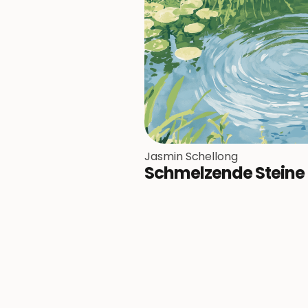
Jasmin Schellong
Schmelzende Steine