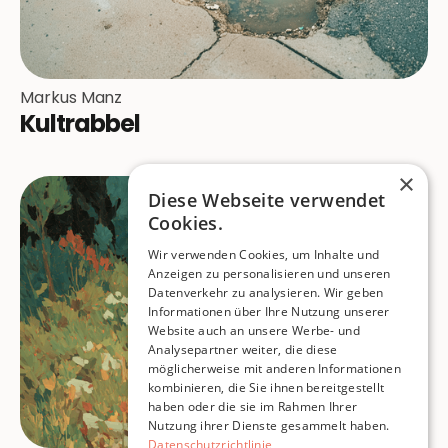
Markus Manz
Kultrabbel
×
Diese Webseite verwendet
Cookies.
Wir verwenden Cookies, um Inhalte und
Anzeigen zu personalisieren und unseren
Datenverkehr zu analysieren. Wir geben
Informationen über Ihre Nutzung unserer
Website auch an unsere Werbe- und
Analysepartner weiter, die diese
möglicherweise mit anderen Informationen
kombinieren, die Sie ihnen bereitgestellt
haben oder die sie im Rahmen Ihrer
Nutzung ihrer Dienste gesammelt haben.
Datenschutzrichtlinie