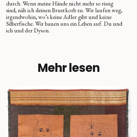
durch. Wenn meine Hände nicht mehr so rissig
sind, näh ich deinen Brustkorb zu. Wir laufen weg,
irgendwohin, wo’s keine Adler gibt und keine
Silberfische. Wir bauen uns ein Leben auf. Du und
ich und der Dyson.
Mehr lesen